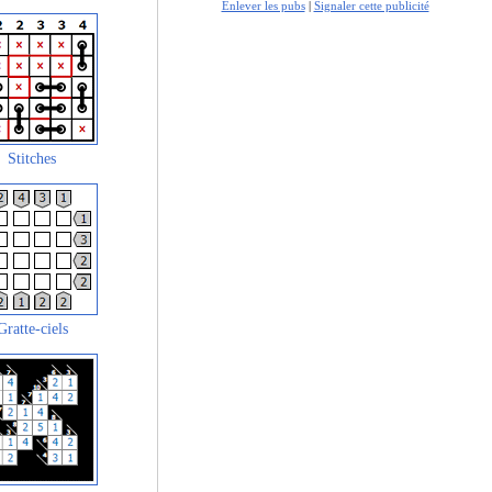
Enlever les pubs
|
Signaler cette publicité
Stitches
Gratte-ciels